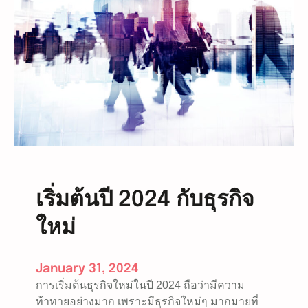
เริ่มต้นปี 2024 กับธุรกิจ
ใหม่
January 31, 2024
การเริ่มต้นธุรกิจใหม่ในปี 2024 ถือว่ามีความ
ท้าทายอย่างมาก เพราะมีธุรกิจใหม่ๆ มากมายที่