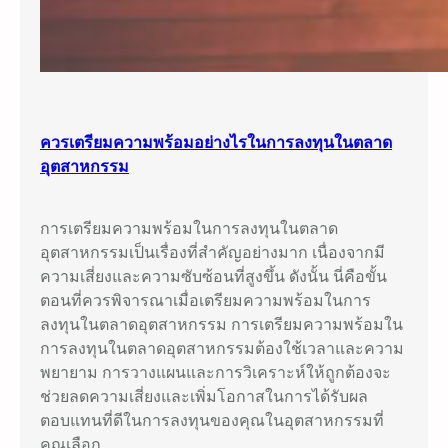
ควรเตรียมความพร้อมอย่างไรในการลงทุนในตลาด
อุตสาหกรรม
การเตรียมความพร้อมในการลงทุนในตลาด
อุตสาหกรรมเป็นเรื่องที่สำคัญอย่างมาก เนื่องจากมี
ความเสี่ยงและความซับซ้อนที่สูงขึ้น ดังนั้น นี่คือขั้น
ตอนที่ควรพิจารณาเมื่อเตรียมความพร้อมในการ
ลงทุนในตลาดอุตสาหกรรม การเตรียมความพร้อมใน
การลงทุนในตลาดอุตสาหกรรมต้องใช้เวลาและความ
พยายาม การวางแผนและการวิเคราะห์ให้ถูกต้องจะ
ช่วยลดความเสี่ยงและเพิ่มโอกาสในการได้รับผล
ตอบแทนที่ดีในการลงทุนของคุณในอุตสาหกรรมที่
คุณเลือก