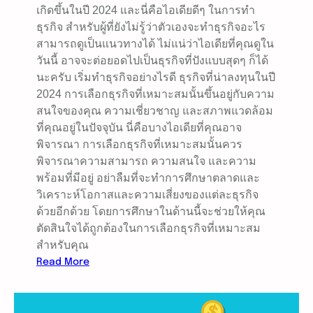
เกิดขึ้นในปี 2024 และนี่คือไอเดียดีๆ ในการทำ
ธุรกิจ สำหรับผู้ที่ยังไม่รู้ว่าตัวเองจะทำธุรกิจอะไร
สามารถดูเป็นแนวทางได้ ไม่แน่ว่าไอเดียที่คุณดูใน
วันนี้ อาจจะต่อยอดไปเป็นธุรกิจที่ปังแบบสุดๆ ก็ได้
นะครับ เริ่มทำธุรกิจอย่างไรดี ธุรกิจที่น่าลงทุนในปี
2024 การเลือกธุรกิจที่เหมาะสมนั้นขึ้นอยู่กับความ
สนใจของคุณ ความเชี่ยวชาญ และสภาพแวดล้อม
ที่คุณอยู่ในปัจจุบัน นี่คือบางไอเดียที่คุณอาจ
พิจารณา การเลือกธุรกิจที่เหมาะสมนั้นควร
พิจารณาความสามารถ ความสนใจ และความ
พร้อมที่มีอยู่ อย่าลืมที่จะทำการศึกษาตลาดและ
วิเคราะห์โอกาสและความเสี่ยงของแต่ละธุรกิจ
ด้วยอีกด้วย โดยการศึกษาในด้านนี้จะช่วยให้คุณ
ตัดสินใจได้ถูกต้องในการเลือกธุรกิจที่เหมาะสม
สำหรับคุณ
:
Read More
เ
ริ่
ม