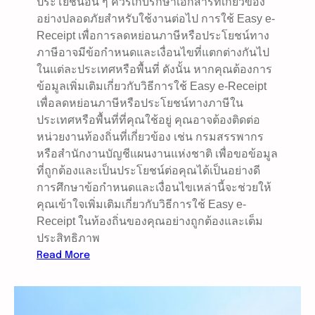
ประโยชน์อื่น ๆ ควรเก็บรักษาเอกสารที่เกี่ยวข้อง
อย่างปลอดภัยสำหรับใช้งานต่อไป การใช้ Easy e-
Receipt เพื่อการลดหย่อนภาษีหรือประโยชน์ทาง
ภาษีอาจมีข้อกำหนดและเงื่อนไขที่แตกต่างกันไป
ในแต่ละประเทศหรือพื้นที่ ดังนั้น หากคุณต้องการ
ข้อมูลเพิ่มเติมเกี่ยวกับวิธีการใช้ Easy e-Receipt
เพื่อลดหย่อนภาษีหรือประโยชน์ทางภาษีใน
ประเทศหรือพื้นที่ที่คุณใช้อยู่ คุณอาจต้องติดต่อ
หน่วยงานท้องถิ่นที่เกี่ยวข้อง เช่น กรมสรรพากร
หรือสำนักงานบัญชีแผนงานแห่งชาติ เพื่อขอข้อมูล
ที่ถูกต้องและเป็นประโยชน์ต่อคุณได้เป็นอย่างดี
การศึกษาข้อกำหนดและเงื่อนไขเหล่านี้จะช่วยให้
คุณเข้าใจเพิ่มเติมเกี่ยวกับวิธีการใช้ Easy e-
Receipt ในท้องถิ่นของคุณอย่างถูกต้องและเต็ม
ประสิทธิภาพ
:
Read More
E
a
s