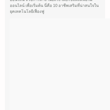
ออนไลน์ เพื่อเริ่มต้น นี่คือ 10 อาชีพเสริมที่น่าสนใจใน
ยุคเทคโนโลยีเฟื่องฟู