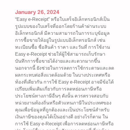
January 26, 2024
“Easy e-Receipt” หรือใบเสร็จอิเล็กทรอนิกส์เป็น
รูปแบบของใบเสร็จที่ออกโดยร้านค้าผ่านระบบ
อิเล็กทรอนิกส์ มีความสามารถในการระบุข้อมูล
การซื้อขายให้อยู่ในรูปแบบอิเล็กทรอนิกส์ เช่น
ทะเบียนซื้อ ชื่อสินค้า ราคา และวันที่ การใช้งาน
Easy e-Receipt ช่วยให้ผู้ใช้สามารถเก็บรักษา
บันทึกการซื้อขายได้ง่ายและสะดวกมากขึ้น
นอกจากนี้ ยังช่วยในการลดการใช้กระดาษและลด
ผลกระทบต่อสิ่งแวดล้อมด้วย ในบางประเทศหรือ
ท้องที่เดียวกัน การใช้ Easy e-Receipt อาจมีข้อได้
เปรียบเพิ่มเติมเกี่ยวกับการลดหย่อนภาษีหรือ
ประโยชน์ทางภาษีอื่นๆ ดังนั้น ควรตรวจสอบกับ
หน่วยงานท้องถิ่นหรือตัวแทนภาษีในประเทศของ
คุณเพื่อข้อมูลที่ถูกต้องและเป็นประโยชน์สำหรับ
เงินภาษีของคุณได้เป็นอย่างดี อย่างไรก็ตาม ใน
การใช้ Easy e-Receipt เพื่อการลดหย่อนภาษีหรือ