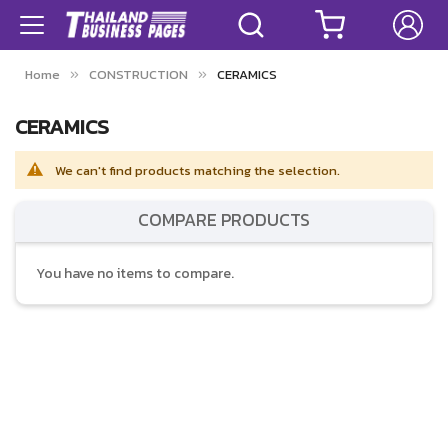
Home
CONSTRUCTION
CERAMICS
CERAMICS
We can't find products matching the selection.
COMPARE PRODUCTS
You have no items to compare.