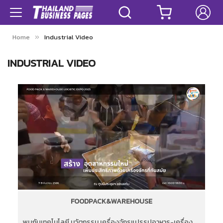
Home
Industrial Video
INDUSTRIAL VIDEO
FOODPACK&WAREHOUSE
พบกับเทคโนโลยี นวัตกรรม เครื่องจักรแปรรูปอาหาร-เครื่อง