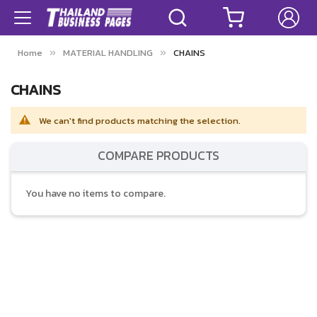
Home
MATERIAL HANDLING
CHAINS
CHAINS
We can't find products matching the selection.
COMPARE PRODUCTS
You have no items to compare.