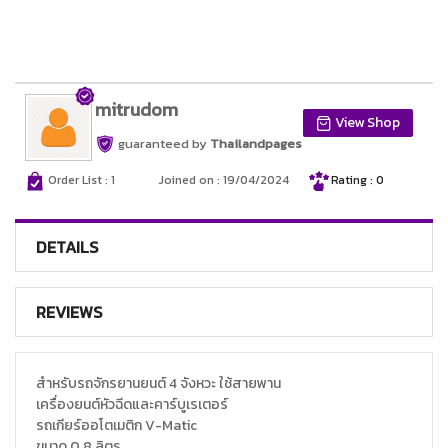
mitrudom
View Shop
guaranteed by
Thailandpages
Order List : 1
Joined on : 19/04/2024
Rating : 0
DETAILS
REVIEWS
สำหรับรถจักรยานยนต์ 4 จังหวะ ใช้สายพาน
เครื่องยนต์หัวฉีดและคาร์บูเรเตอร์
รถเกียร์ออโตเมติก V-Matic
ขนาด 0.8 ลิตร