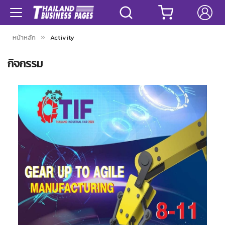
หน้าหลัก
Activity
กิจกรรม