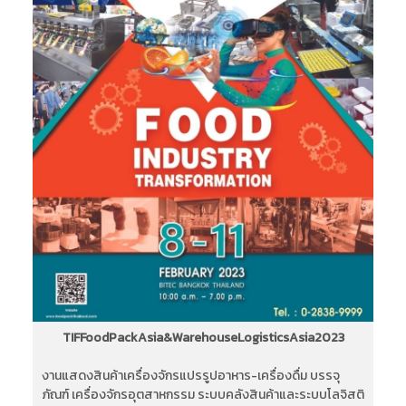
TIFFoodPackAsia&WarehouseLogisticsAsia2023
งานแสดงสินค้าเครื่องจักรแปรรูปอาหาร-เครื่องดื่ม บรรจุ
ภัณฑ์ เครื่องจักรอุตสาหกรรม ระบบคลังสินค้าและระบบโลจิสติ