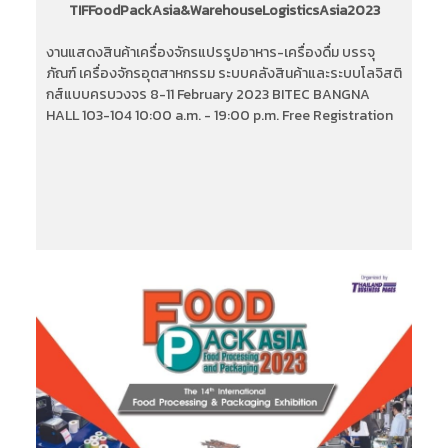
TIFFoodPackAsia&WarehouseLogisticsAsia2023
งานแสดงสินค้าเครื่องจักรแปรรูปอาหาร-เครื่องดื่ม บรรจุ
ภัณฑ์ เครื่องจักรอุตสาหกรรม ระบบคลังสินค้าและระบบโลจิสติ
กส์แบบครบวงจร 8-11 February 2023 BITEC BANGNA
HALL 103-104 10:00 a.m. - 19:00 p.m. Free Registration