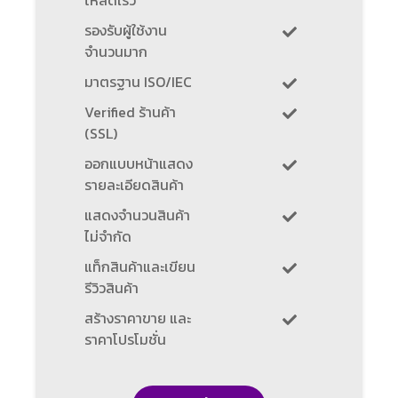
โหลดเร็ว
รองรับผู้ใช้งาน
จำนวนมาก
มาตรฐาน ISO/IEC
Verified ร้านค้า
(SSL)
ออกแบบหน้าแสดง
รายละเอียดสินค้า
แสดงจำนวนสินค้า
ไม่จำกัด
แท็กสินค้าและเขียน
รีวิวสินค้า
สร้างราคาขาย และ
ราคาโปรโมชั่น