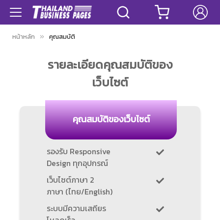
หน้าหลัก
คุณสมบัติ
รายละเอียดคุณสมบัติของ
เว็บไซต์
คุณสมบัติของเว็บไซต์
รองรับ Responsive
Design ทุกอุปกรณ์
เว็บไซต์ภาษา 2
ภาษา (ไทย/English)
ระบบมีความเสถียร