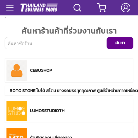
`
ค้นหาร้านค้าที่ร่วมงานกับเรา
ค้นหา
CEBUSHOP
BOTO STONE โบโต้ สโตน ยางรถบรรทุกคุณภาพ ศูนย์จำหน่ายภาคเหนือ
LUMOSSTUDIOTH
ร้านมิตรอุดม เชียงกลาง