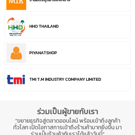
HHO THAILAND
PIYANATSHOP
TMI T.M INDUSTRY COMPANY LIMITED
ร่วมเป็นผู้ขายกับเรา
“ขยายธุรกิจสู่ตลาดออนไลน์ พร้อมเข้าถึงลูกค้า
ทั่วโลก เปิดโอกาสการเข้าถึงร้านค้ามากยิ่งขึ้น มา
ร่วมเป็นร้านค้ากับเราได้แล้ววันนี้“