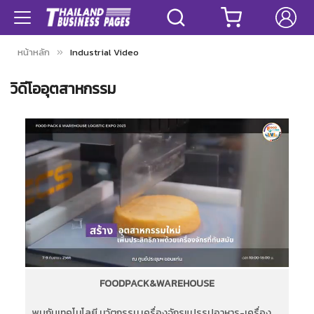
หน้าหลัก
Industrial Video
วิดีโออุตสาหกรรม
FOODPACK&WAREHOUSE
พบกับเทคโนโลยี นวัตกรรม เครื่องจักรแปรรูปอาหาร-เครื่อง