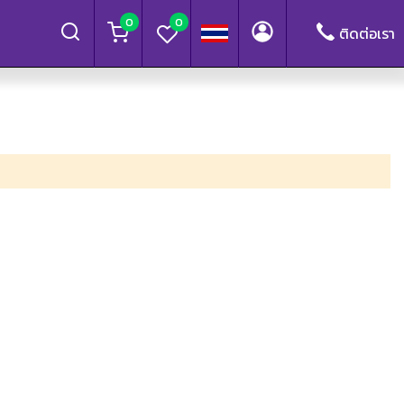
0
0
ติดต่อเรา