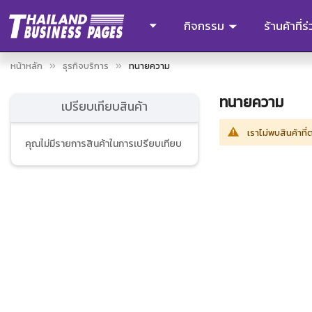
กิจกรรม
ร้านค้าที่
หน้าหลัก
ธุรกิจบริการ
ทนายความ
ทนายความ
เปรียบเทียบสินค้า
เราไม่พบสินค้าที
คุณไม่มีรายการสินค้าในการเปรียบเทียบ