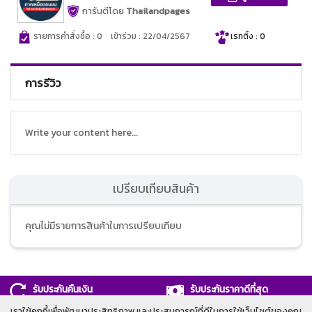
การันตีโดย
Thailandpages
รายการคำสั่งซื้อ : 0
เข้าร่วม : 22/04/2567
เรทติ้ง : 0
การรีวิว
Write your content here...
เปรียบเทียบสินค้า
คุณไม่มีรายการสินค้าในการเปรียบเทียบ
รับประกันคืนเงิน
รับประกันราคาดีที่สุด
เราใช้คุกกี้เพื่อพัฒนาประสิทธิภาพ และประสบการณ์ที่ดีในการใช้เว็บไซต์ของคุณ