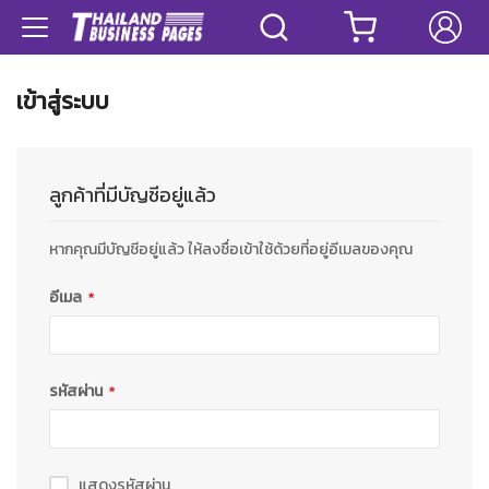
เข้าสู่ระบบ
ลูกค้าที่มีบัญชีอยู่แล้ว
หากคุณมีบัญชีอยู่แล้ว ให้ลงชื่อเข้าใช้ด้วยที่อยู่อีเมลของคุณ
อีเมล
รหัสผ่าน
แสดงรหัสผ่าน