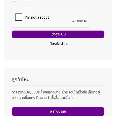
เข้าสู่ระบบ
ลืมรหัสผ่าน?
ลูกค้าใหม่
การสร้างบัญชีมีประโยชน์มากมาย: ชำระเงินได้เร็วขึ้น เก็บที่อยู่
มากกว่าหนึ่งแห่ง ติดตามคำสั่งซื้อและอื่น ๆ
สร้างบัญชี