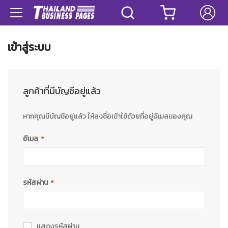
เข้าสู่ระบบ
ลูกค้าที่มีบัญชีอยู่แล้ว
หากคุณมีบัญชีอยู่แล้ว ให้ลงชื่อเข้าใช้ด้วยที่อยู่อีเมลของคุณ
อีเมล
รหัสผ่าน
แสดงรหัสผ่าน