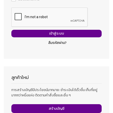
เข้าสู่ระบบ
ลืมรหัสผ่าน?
ลูกค้าใหม่
การสร้างบัญชีมีประโยชน์มากมาย: ชำระเงินได้เร็วขึ้น เก็บที่อยู่
มากกว่าหนึ่งแห่ง ติดตามคำสั่งซื้อและอื่น ๆ
สร้างบัญชี