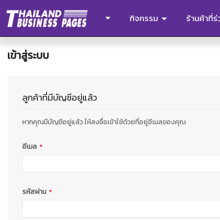
กิจกรรม
ร้านค้าที่
เข้าสู่ระบบ
ลูกค้าที่มีบัญชีอยู่แล้ว
หากคุณมีบัญชีอยู่แล้ว ให้ลงชื่อเข้าใช้ด้วยที่อยู่อีเมลของคุณ
อีเมล
รหัสผ่าน