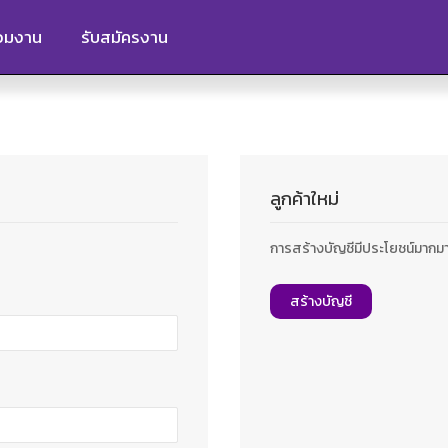
ร่วมงาน
รับสมัครงาน
ลูกค้าใหม่
การสร้างบัญชีมีประโยชน์มากมาย: ช
สร้างบัญชี