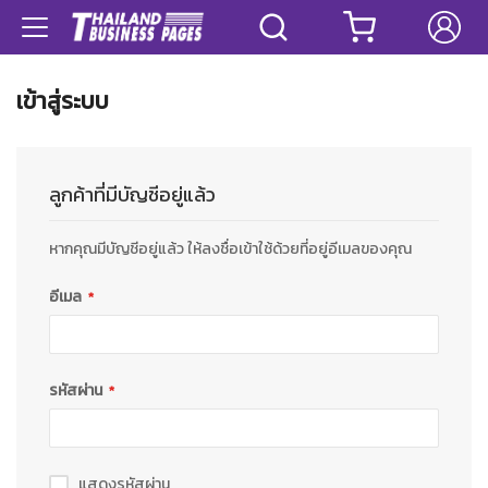
เข้าสู่ระบบ
ลูกค้าที่มีบัญชีอยู่แล้ว
หากคุณมีบัญชีอยู่แล้ว ให้ลงชื่อเข้าใช้ด้วยที่อยู่อีเมลของคุณ
อีเมล
รหัสผ่าน
แสดงรหัสผ่าน