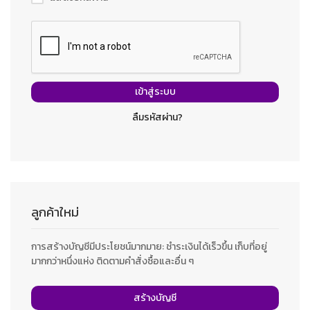
เข้าสู่ระบบ
ลืมรหัสผ่าน?
ลูกค้าใหม่
การสร้างบัญชีมีประโยชน์มากมาย: ชำระเงินได้เร็วขึ้น เก็บที่อยู่
มากกว่าหนึ่งแห่ง ติดตามคำสั่งซื้อและอื่น ๆ
สร้างบัญชี