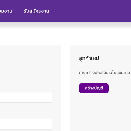
ร่วมงาน
รับสมัครงาน
ลูกค้าใหม่
การสร้างบัญชีมีประโยชน์มากมาย: ช
สร้างบัญชี