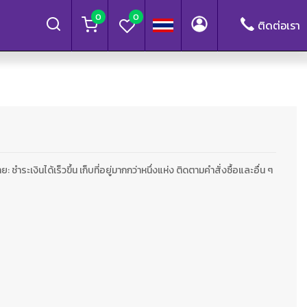
0
0
ติดต่อเรา
ำระเงินได้เร็วขึ้น เก็บที่อยู่มากกว่าหนึ่งแห่ง ติดตามคำสั่งซื้อและอื่น ๆ