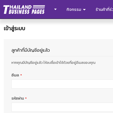
กิจกรรม
ร้านค้าที่
เข้าสู่ระบบ
ลูกค้าที่มีบัญชีอยู่แล้ว
หากคุณมีบัญชีอยู่แล้ว ให้ลงชื่อเข้าใช้ด้วยที่อยู่อีเมลของคุณ
อีเมล
รหัสผ่าน