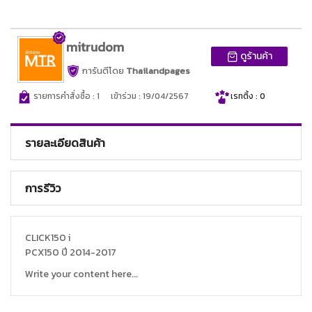
mitrudom
ดูร้านค้า
การันตีโดย
Thailandpages
รายการคำสั่งซื้อ : 1
เข้าร่วม : 19/04/2567
เรทติ้ง : 0
รายละเอียดสินค้า
การรีวิว
CLICK150 i
PCX150 ปี 2014-2017
Write your content here...