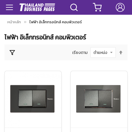
หน้าหลัก
ไฟฟ้า อิเล็กทรอนิกส์ คอมพิวเตอร์
ไฟฟ้า อิเล็กทรอนิกส์ คอมพิวเตอร์
เรีย
เรียงตาม
จาก
มาก
ไป
หา
น้อ