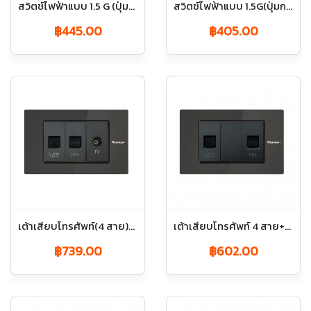
สวิตช์ไฟฟ้าแบบ 1.5 G (ปุ่มกลาง) สองทางพร้อมกรอบอะคลิลิคสีดำ
สวิตช์ไฟฟ้าแบบ 1.5G(ปุ่มกลาง)ทางเดียว+1.5G(ปุ่มกลาง)สองทาง พร้อมกรอบอะคลิลิคสีเทา
฿445.00
฿405.00
เต้าเสียบโทรศัพท์(4 สาย)+เต้าเสียบคอม(CAT5)+เต้าเสียบทีวี พร้อมกรอบอะคลิลิคสีดำ
เต้าเสียบโทรศัพท์ 4 สาย+เต้าเสียบคอม (CAT 5) พร้อมกรอบอะคลิลิคสีดำ
฿739.00
฿602.00