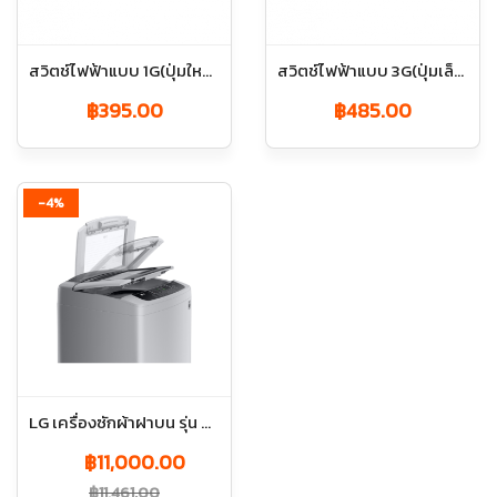
สวิตช์ไฟฟ้าแบบ 1G(ปุ่มใหญ่) สองทาง พร้อมกรอบอะคลิลิคสีเทา
สวิตช์ไฟฟ้าแบบ 3G(ปุ่มเล็ก) สองทาง พร้อมกรอบอะคลิลิคสีเทา
฿395.00
฿485.00
-4%
LG เครื่องซักผ้าฝาบน รุ่น T2517VSPMระบบ Smart Inverter ความจุซัก 17 กก.
฿11,000.00
฿11,461.00