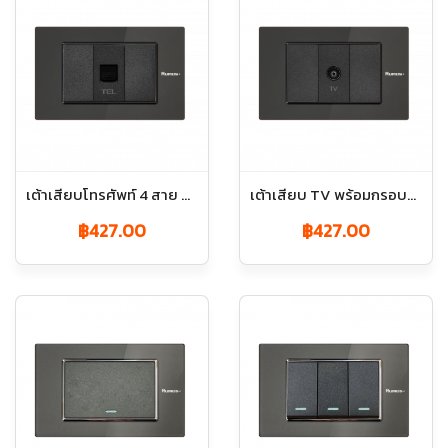
เต้าเสียบโทรศัพท์ 4 สาย พร้อมกรอบอะคลิลิคสีดำ
เต้าเสียบ TV พร้อมกรอบอะคลิลิคสีดำ
฿427.00
฿427.00