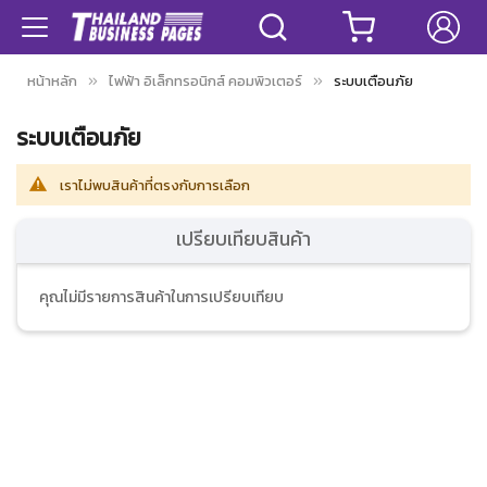
หน้าหลัก
ไฟฟ้า อิเล็กทรอนิกส์ คอมพิวเตอร์
ระบบเตือนภัย
ระบบเตือนภัย
เราไม่พบสินค้าที่ตรงกับการเลือก
เปรียบเทียบสินค้า
คุณไม่มีรายการสินค้าในการเปรียบเทียบ