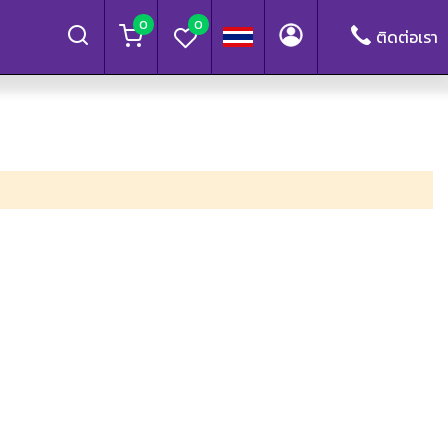
0
0
ติดต่อเรา