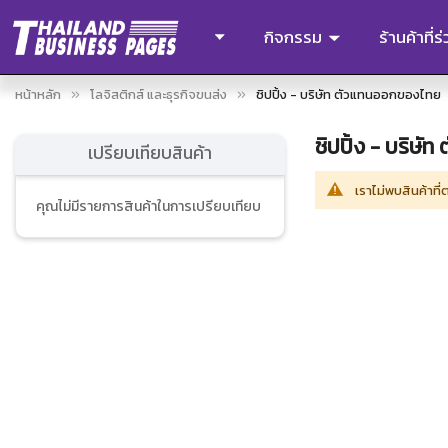
กิจกรรม
ร้านค้าที่
หน้าหลัก
โลจิสติกส์ และธุรกิจขนส่ง
ชิปปิ้ง - บริษัท ตัวแทนออกของไทย
ชิปปิ้ง - บริษ
เปรียบเทียบสินค้า
เราไม่พบสินค้าที
คุณไม่มีรายการสินค้าในการเปรียบเทียบ