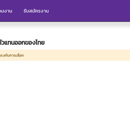
ร่วมงาน
รับสมัครงาน
ัท ตัวแทนออกของไทย
่ตรงกับการเลือก