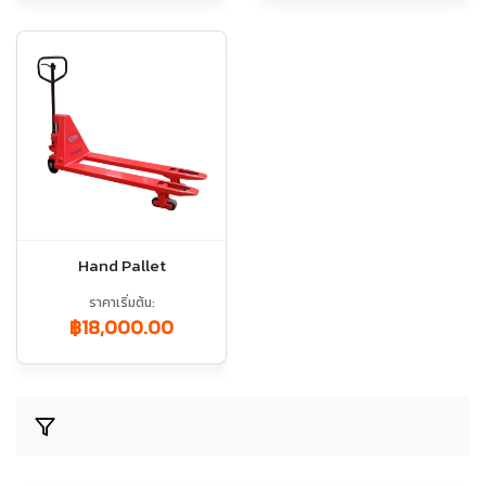
Hand Pallet
ราคาเริ่มต้น
฿18,000.00