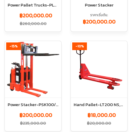
Power Pallet Trucks-PLT200 NS,NL
Power Stacker
฿200,000.00
ราคาเริ่มต้น
฿200,000.00
฿260,000.00
-15%
-10%
Power Stacker-PSK100/1.6M
Hand Pallet-LT200 NS,NL
฿200,000.00
฿18,000.00
฿235,000.00
฿20,000.00