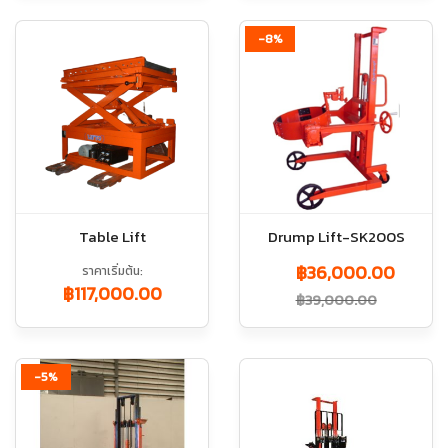
-8%
Table Lift
Drump Lift-SK200S
฿36,000.00
ราคาเริ่มต้น
฿117,000.00
฿39,000.00
-5%