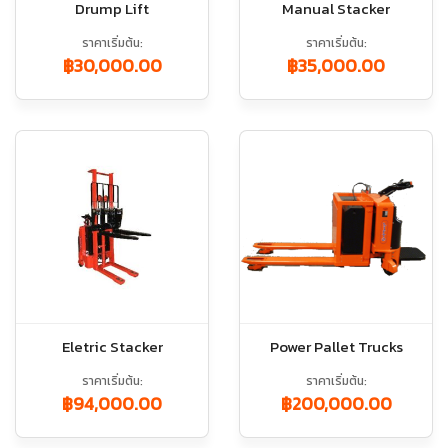
Drump Lift
Manual Stacker
ราคาเริ่มต้น
ราคาเริ่มต้น
฿30,000.00
฿35,000.00
Eletric Stacker
Power Pallet Trucks
ราคาเริ่มต้น
ราคาเริ่มต้น
฿94,000.00
฿200,000.00