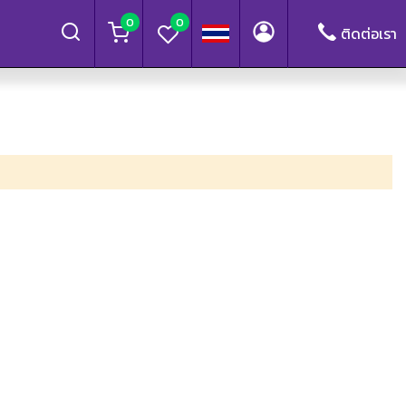
0
0
ติดต่อเรา