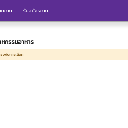
ร่วมงาน
รับสมัครงาน
ตสาหกรรมอาหาร
่ตรงกับการเลือก