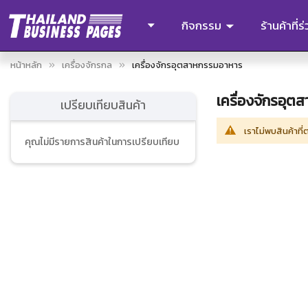
กิจกรรม
ร้านค้าที่
หน้าหลัก
เครื่องจักรกล
เครื่องจักรอุตสาหกรรมอาหาร
เครื่องจักรอุ
เปรียบเทียบสินค้า
เราไม่พบสินค้าที
คุณไม่มีรายการสินค้าในการเปรียบเทียบ